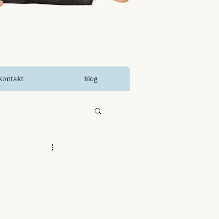
Kontakt
Blog