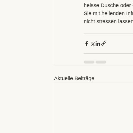
heisse Dusche oder 
Sie mit heilenden In
nicht stressen lassen
Aktuelle Beiträge