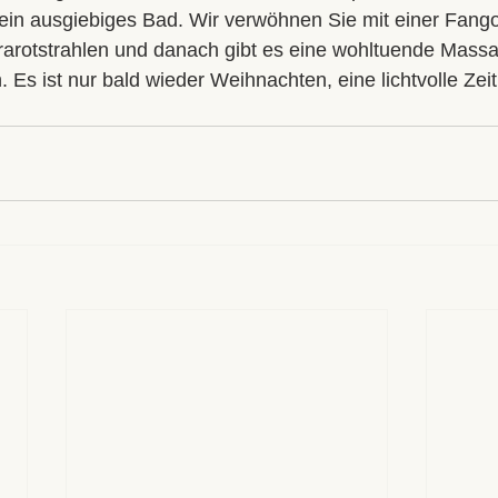
ein ausgiebiges Bad. Wir verwöhnen Sie mit einer Fang
frarotstrahlen und danach gibt es eine wohltuende Massa
. Es ist nur bald wieder Weihnachten, eine lichtvolle Zeit