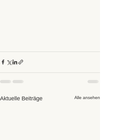
Alle ansehen
Aktuelle Beiträge