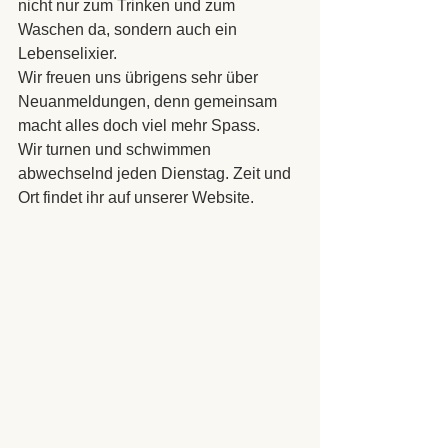
nicht nur zum Trinken und zum 
Waschen da, sondern auch ein 
Lebenselixier.
Wir freuen uns übrigens sehr über 
Neuanmeldungen, denn gemeinsam 
macht alles doch viel mehr Spass.
Wir turnen und schwimmen 
abwechselnd jeden Dienstag. Zeit und 
Ort findet ihr auf unserer Website.