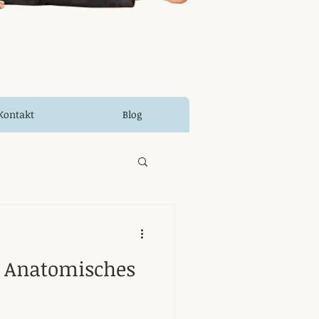
Kontakt
Blog
 Anatomisches