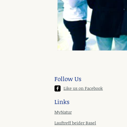
Follow Us
Like us on Facebook
Links
MyNatur
Lauftreff beider Basel