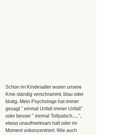
Schon im Kindesalter waren unsere 
Knie ständig verschrammt, blau oder 
blutig. Mein Psychologe hat immer 
gesagt " einmal Unfall immer Unfall" 
oder besser " einmal Tollpatsch.....", 
etwas unaufmerksam halt oder im 
Moment unkonzentriert. Wie auch 