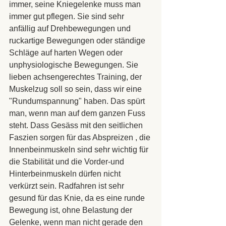
immer, seine Kniegelenke muss man 
immer gut pflegen. Sie sind sehr 
anfällig auf Drehbewegungen und 
ruckartige Bewegungen oder ständige 
Schläge auf harten Wegen oder 
unphysiologische Bewegungen. Sie 
lieben achsengerechtes Training, der 
Muskelzug soll so sein, dass wir eine 
"Rundumspannung" haben. Das spürt 
man, wenn man auf dem ganzen Fuss 
steht. Dass Gesäss mit den seitlichen 
Faszien sorgen für das Abspreizen , die 
Innenbeinmuskeln sind sehr wichtig für 
die Stabilität und die Vorder-und 
Hinterbeinmuskeln dürfen nicht 
verkürzt sein. Radfahren ist sehr 
gesund für das Knie, da es eine runde 
Bewegung ist, ohne Belastung der 
Gelenke, wenn man nicht gerade den 