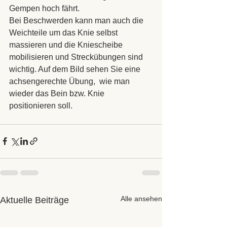
Gempen hoch fährt.
Bei Beschwerden kann man auch die 
Weichteile um das Knie selbst 
massieren und die Kniescheibe 
mobilisieren und Streckübungen sind 
wichtig. Auf dem Bild sehen Sie eine 
achsengerechte Übung,  wie man 
wieder das Bein bzw. Knie 
positionieren soll.
Alle ansehen
Aktuelle Beiträge