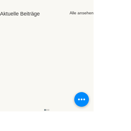
Alle ansehen
Aktuelle Beiträge