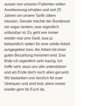
ausser von unseren Patienten selten 
Anerkennung erhalten und seit 25 
Jahren um unsere Tarife zittern 
müssen. Gerade möchte der Bundesrat 
sie sogar senken, was eigentlich 
unfassbar ist. Es geht wie immer 
wieder mal ums Geld, was ja 
bekanntlich selten für eine solide Arbeit 
ausgegeben bzw. die Arbeit mit einer 
guten Bezahlung honoriert wird. Das 
finde ich eigentlich sehr traurig. Ich 
hoffe sehr, dass uns alle unterstützen 
und am Ende doch noch alles gut wird.
Wir bedanken uns herzlich für euer 
Vertrauen und sind trotz allem immer 
wieder gern für Euch da.