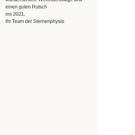
einen guten Rutsch
ins 2021.
Ihr Team der Sternenphysio