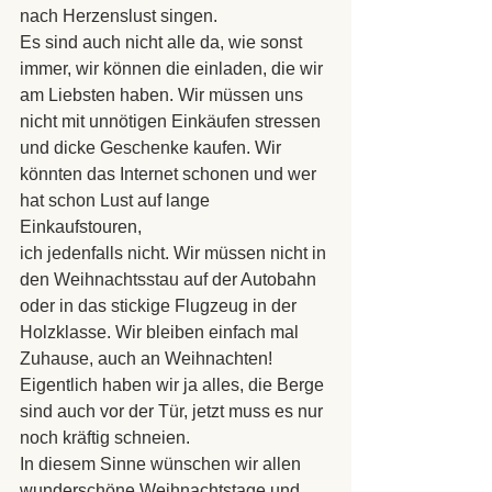
nach Herzenslust singen.
Es sind auch nicht alle da, wie sonst 
immer, wir können die einladen, die wir 
am Liebsten haben. Wir müssen uns 
nicht mit unnötigen Einkäufen stressen 
und dicke Geschenke kaufen. Wir 
könnten das Internet schonen und wer 
hat schon Lust auf lange 
Einkaufstouren, 
ich jedenfalls nicht. Wir müssen nicht in 
den Weihnachtsstau auf der Autobahn 
oder in das stickige Flugzeug in der 
Holzklasse. Wir bleiben einfach mal 
Zuhause, auch an Weihnachten! 
Eigentlich haben wir ja alles, die Berge 
sind auch vor der Tür, jetzt muss es nur 
noch kräftig schneien.
In diesem Sinne wünschen wir allen 
wunderschöne Weihnachtstage und 