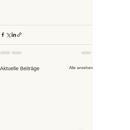
Alle ansehen
Aktuelle Beiträge